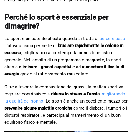
Perché lo sport è essenziale per
dimagrire?
Lo sport è un potente alleato quando si tratta di
perdere peso
.
L’attività fisica permette di
bruciare rapidamente le calorie in
eccesso
, migliorando al contempo la condizione fisica
generale. Nell’ambito di un programma dimagrante, lo sport
aiuta a
eliminare i grassi superflui
e ad
aumentare il livello di
energia
grazie al rafforzamento muscolare.
Oltre a favorire la combustione dei grassi, la pratica sportiva
regolare contribuisce a
ridurre lo stress e l’ansia
,
migliorando
la qualità del sonno
. Lo sport è anche un eccellente mezzo per
prevenire alcune malattie croniche
come il diabete, i tumori o i
disturbi respiratori, e partecipa al mantenimento di un buon
equilibrio fisico e mentale.