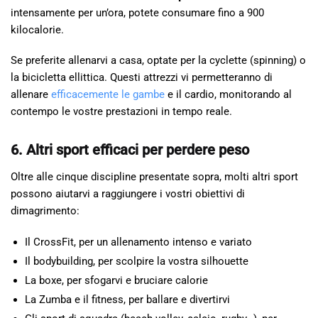
intensamente per un’ora, potete consumare fino a 900
kilocalorie.
Se preferite allenarvi a casa, optate per la cyclette (spinning) o
la bicicletta ellittica. Questi attrezzi vi permetteranno di
allenare
efficacemente le gambe
e il cardio, monitorando al
contempo le vostre prestazioni in tempo reale.
6. Altri sport efficaci per perdere peso
Oltre alle cinque discipline presentate sopra, molti altri sport
possono aiutarvi a raggiungere i vostri obiettivi di
dimagrimento:
Il CrossFit, per un allenamento intenso e variato
Il bodybuilding, per scolpire la vostra silhouette
La boxe, per sfogarvi e bruciare calorie
La Zumba e il fitness, per ballare e divertirvi