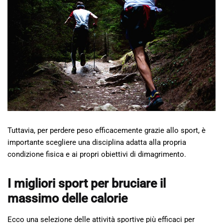
Tuttavia, per perdere peso efficacemente grazie allo sport, è
importante scegliere una disciplina adatta alla propria
condizione fisica e ai propri obiettivi di dimagrimento.
I migliori sport per bruciare il
massimo delle calorie
Ecco una selezione delle attività sportive più efficaci per