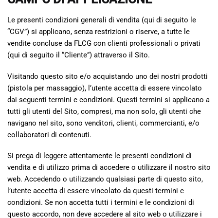
Le presenti condizioni generali di vendita (qui di seguito le
“CGV”) si applicano, senza restrizioni o riserve, a tutte le
vendite concluse da FLCG con clienti professionali o privati
(qui di seguito il “Cliente”) attraverso il Sito.
Visitando questo sito e/o acquistando uno dei nostri prodotti
(pistola per massaggio), l’utente accetta di essere vincolato
dai seguenti termini e condizioni. Questi termini si applicano a
tutti gli utenti del Sito, compresi, ma non solo, gli utenti che
navigano nel sito, sono venditori, clienti, commercianti, e/o
collaboratori di contenuti.
Si prega di leggere attentamente le presenti condizioni di
vendita e di utilizzo prima di accedere o utilizzare il nostro sito
web. Accedendo o utilizzando qualsiasi parte di questo sito,
l’utente accetta di essere vincolato da questi termini e
condizioni. Se non accetta tutti i termini e le condizioni di
questo accordo, non deve accedere al sito web o utilizzare i