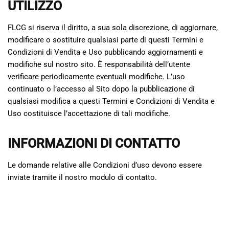
UTILIZZO
FLCG si riserva il diritto, a sua sola discrezione, di aggiornare,
modificare o sostituire qualsiasi parte di questi Termini e
Condizioni di Vendita e Uso pubblicando aggiornamenti e
modifiche sul nostro sito. È responsabilità dell’utente
verificare periodicamente eventuali modifiche. L’uso
continuato o l’accesso al Sito dopo la pubblicazione di
qualsiasi modifica a questi Termini e Condizioni di Vendita e
Uso costituisce l’accettazione di tali modifiche.
INFORMAZIONI DI CONTATTO
Le domande relative alle Condizioni d’uso devono essere
inviate tramite il nostro modulo di contatto.