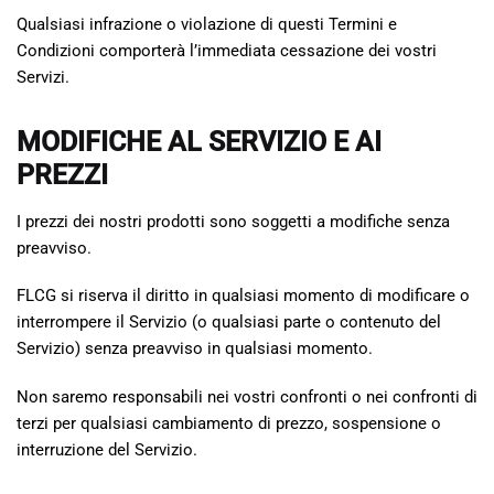
Qualsiasi infrazione o violazione di questi Termini e
Condizioni comporterà l’immediata cessazione dei vostri
Servizi.
MODIFICHE AL SERVIZIO E AI
PREZZI
I prezzi dei nostri prodotti sono soggetti a modifiche senza
preavviso.
FLCG si riserva il diritto in qualsiasi momento di modificare o
interrompere il Servizio (o qualsiasi parte o contenuto del
Servizio) senza preavviso in qualsiasi momento.
Non saremo responsabili nei vostri confronti o nei confronti di
terzi per qualsiasi cambiamento di prezzo, sospensione o
interruzione del Servizio.