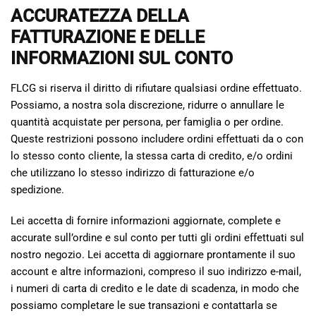
ACCURATEZZA DELLA
FATTURAZIONE E DELLE
INFORMAZIONI SUL CONTO
FLCG si riserva il diritto di rifiutare qualsiasi ordine effettuato.
Possiamo, a nostra sola discrezione, ridurre o annullare le
quantità acquistate per persona, per famiglia o per ordine.
Queste restrizioni possono includere ordini effettuati da o con
lo stesso conto cliente, la stessa carta di credito, e/o ordini
che utilizzano lo stesso indirizzo di fatturazione e/o
spedizione.
Lei accetta di fornire informazioni aggiornate, complete e
accurate sull’ordine e sul conto per tutti gli ordini effettuati sul
nostro negozio. Lei accetta di aggiornare prontamente il suo
account e altre informazioni, compreso il suo indirizzo e-mail,
i numeri di carta di credito e le date di scadenza, in modo che
possiamo completare le sue transazioni e contattarla se