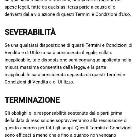
spese legali, fatte da qualsiasi terza parte a causa di o
derivanti dalla violazione di questi Termini e Condizioni d’Uso.
SEVERABILITÀ
Se una qualsiasi disposizione di questi Termini e Condizioni di
Vendita e di Utilizzo sarà considerata illegale, nulla o
inapplicabile, tale disposizione sarà comunque applicata nella
misura massima consentita dalla legge, e la parte
inapplicabile sarà considerata separata da questi Termini e
Condizioni di Vendita e di Utilizzo.
TERMINAZIONE
Gli obblighi e le responsabilità sostenute dalle parti prima
della data di rescissione sopravviveranno alla rescissione di
questo accordo per tutti gli scopi. Questi Termini e Condizioni
sono efficaci a meno che e fino a quando non vengano