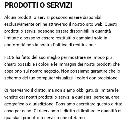
PRODOTTI O SERVIZI
Alcuni prodotti o servizi possono essere disponibili
esclusivamente online attraverso il nostro sito web. Questi
prodotti o servizi possono essere disponibili in quantità
limitate e possono essere restituiti o cambiati solo in
conformità con la nostra Politica di restituzione.
FLCG ha fatto del suo meglio per mostrare nel modo più
chiaro possibile i colori e le immagini dei nostri prodotti che
appaiono sul nostro negozio. Non possiamo garantire che lo
schermo del tuo computer visualizzi i colori con precisione.
Ci riserviamo il diritto, ma non siamo obbligati, di limitare le
vendite dei nostri prodotti o servizi a qualsiasi persona, area
geografica o giurisdizione. Possiamo esercitare questo diritto
caso per caso. Ci riserviamo il diritto di limitare le quantità di
qualsiasi prodotto o servizio che offriamo.