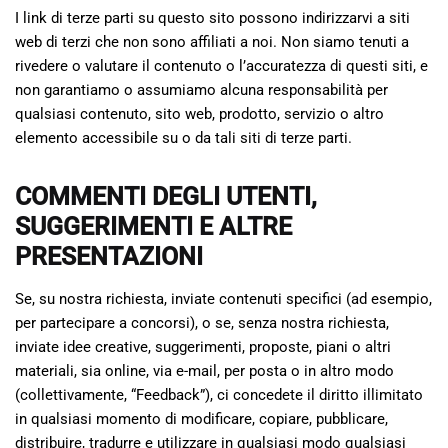
I link di terze parti su questo sito possono indirizzarvi a siti
web di terzi che non sono affiliati a noi. Non siamo tenuti a
rivedere o valutare il contenuto o l’accuratezza di questi siti, e
non garantiamo o assumiamo alcuna responsabilità per
qualsiasi contenuto, sito web, prodotto, servizio o altro
elemento accessibile su o da tali siti di terze parti.
COMMENTI DEGLI UTENTI,
SUGGERIMENTI E ALTRE
PRESENTAZIONI
Se, su nostra richiesta, inviate contenuti specifici (ad esempio,
per partecipare a concorsi), o se, senza nostra richiesta,
inviate idee creative, suggerimenti, proposte, piani o altri
materiali, sia online, via e-mail, per posta o in altro modo
(collettivamente, “Feedback”), ci concedete il diritto illimitato
in qualsiasi momento di modificare, copiare, pubblicare,
distribuire, tradurre e utilizzare in qualsiasi modo qualsiasi