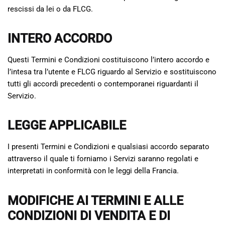
rescissi da lei o da FLCG.
INTERO ACCORDO
Questi Termini e Condizioni costituiscono l’intero accordo e
l’intesa tra l’utente e FLCG riguardo al Servizio e sostituiscono
tutti gli accordi precedenti o contemporanei riguardanti il
Servizio.
LEGGE APPLICABILE
I presenti Termini e Condizioni e qualsiasi accordo separato
attraverso il quale ti forniamo i Servizi saranno regolati e
interpretati in conformità con le leggi della Francia.
MODIFICHE AI TERMINI E ALLE
CONDIZIONI DI VENDITA E DI