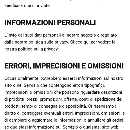
Feedback che ci inviate.
INFORMAZIONI PERSONALI
L’invio dei suoi dati personali al nostro negozio è regolato
dalla nostra politica sulla privacy. Clicca qui per vedere la
nostra politica sulla privacy.
ERRORI, IMPRECISIONI E OMISSIONI
Occasionalmente, potrebbero esserci informazioni sul nostro
sito o nel Servizio che contengono errori tipografici,
imprecisioni o omissioni che possono riguardare descrizioni
di prodotti, prezzi, promozioni, offerte, costi di spedizione dei
prodotti, tempi di consegna e disponibilità. Ci riserviamo il
diritto di correggere eventuali errori, imprecisioni, omissioni, e
di cambiare o aggiornare le informazioni o annullare gli ordini,
se qualsiasi informazione sul Servizio o qualsiasi sito web