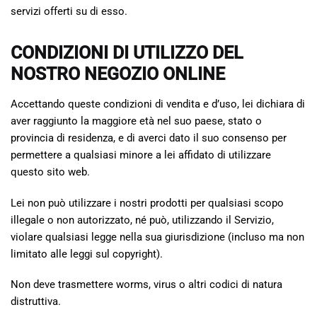
servizi offerti su di esso.
CONDIZIONI DI UTILIZZO DEL
NOSTRO NEGOZIO ONLINE
Accettando queste condizioni di vendita e d’uso, lei dichiara di
aver raggiunto la maggiore età nel suo paese, stato o
provincia di residenza, e di averci dato il suo consenso per
permettere a qualsiasi minore a lei affidato di utilizzare
questo sito web.
Lei non può utilizzare i nostri prodotti per qualsiasi scopo
illegale o non autorizzato, né può, utilizzando il Servizio,
violare qualsiasi legge nella sua giurisdizione (incluso ma non
limitato alle leggi sul copyright).
Non deve trasmettere worms, virus o altri codici di natura
distruttiva.