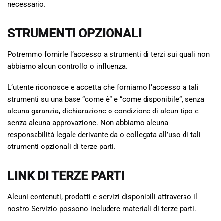
necessario.
STRUMENTI OPZIONALI
Potremmo fornirle l’accesso a strumenti di terzi sui quali non
abbiamo alcun controllo o influenza.
L’utente riconosce e accetta che forniamo l’accesso a tali
strumenti su una base “come è” e “come disponibile”, senza
alcuna garanzia, dichiarazione o condizione di alcun tipo e
senza alcuna approvazione. Non abbiamo alcuna
responsabilità legale derivante da o collegata all’uso di tali
strumenti opzionali di terze parti.
LINK DI TERZE PARTI
Alcuni contenuti, prodotti e servizi disponibili attraverso il
nostro Servizio possono includere materiali di terze parti.