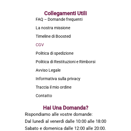
Collegamenti Utili
FAQ – Domande frequenti
La nostra missione
Timeline di Boosted
CGV
Politica di spedizione
Politica di Restituzioni e Rimborsi
Avviso Legale
Informativa sulla privacy
Traccia il mio ordine
Contatto
Hai Una Domanda?
Rispondiamo alle vostre domande:
Dal lunedì al venerdì dalle 10:00 alle 18:00
Sabato e domenica dalle 12:00 alle 20:00.