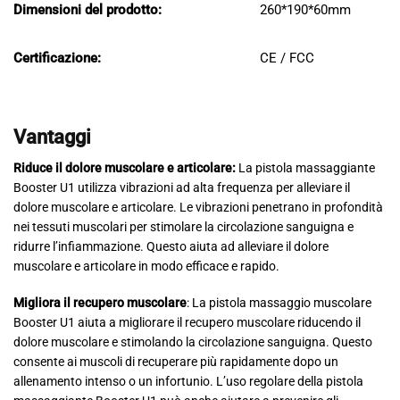
Dimensioni del prodotto:
260*190*60mm
Certificazione:
CE / FCC
Vantaggi
Riduce il dolore muscolare e articolare:
La pistola massaggiante
Booster U1 utilizza vibrazioni ad alta frequenza per alleviare il
dolore muscolare e articolare. Le vibrazioni penetrano in profondità
nei tessuti muscolari per stimolare la circolazione sanguigna e
ridurre l’infiammazione. Questo aiuta ad alleviare il dolore
muscolare e articolare in modo efficace e rapido.
Migliora il recupero muscolare
: La pistola massaggio muscolare
Booster U1 aiuta a migliorare il recupero muscolare riducendo il
dolore muscolare e stimolando la circolazione sanguigna. Questo
consente ai muscoli di recuperare più rapidamente dopo un
allenamento intenso o un infortunio. L’uso regolare della pistola