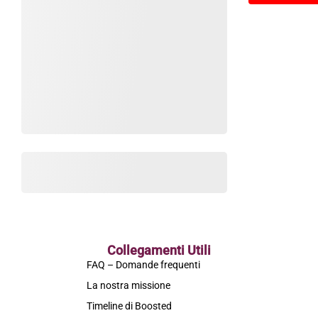
Collegamenti Utili
FAQ – Domande frequenti
La nostra missione
Timeline di Boosted