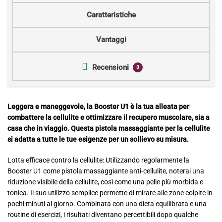
Caratteristiche
Vantaggi
Recensioni
3
Leggera e maneggevole, la Booster U1 è la tua alleata per
combattere la cellulite e ottimizzare il recupero muscolare, sia a
casa che in viaggio. Questa pistola massaggiante per la cellulite
si adatta a tutte le tue esigenze per un sollievo su misura.
Lotta efficace contro la cellulite: Utilizzando regolarmente la
Booster U1 come pistola massaggiante anti-cellulite, noterai una
riduzione visibile della cellulite, così come una pelle più morbida e
tonica. Il suo utilizzo semplice permette di mirare alle zone colpite in
pochi minuti al giorno. Combinata con una dieta equilibrata e una
routine di esercizi, i risultati diventano percettibili dopo qualche