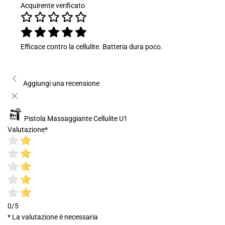
Acquirente verificato
Efficace contro la cellulite. Batteria dura poco.
Aggiungi una recensione
Pistola Massaggiante Cellulite U1
Valutazione
*
0/5
* La valutazione è necessaria