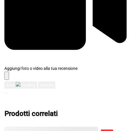
Aggiungi foto o video alla tua recensione
Invia
Annulla
Prodotti correlati