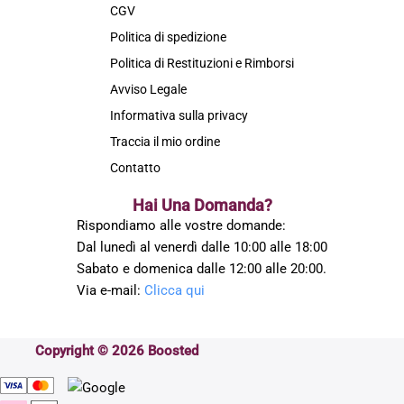
CGV
Politica di spedizione
Politica di Restituzioni e Rimborsi
Avviso Legale
Informativa sulla privacy
Traccia il mio ordine
Contatto
Hai Una Domanda?
Rispondiamo alle vostre domande:
Dal lunedì al venerdì dalle 10:00 alle 18:00
Sabato e domenica dalle 12:00 alle 20:00.
Via e-mail:
Clicca qui
Copyright © 2026 Boosted