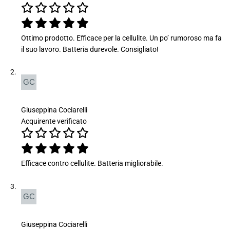
Ottimo prodotto. Efficace per la cellulite. Un po’ rumoroso ma fa
il suo lavoro. Batteria durevole. Consigliato!
Giuseppina Cociarelli
Acquirente verificato
Efficace contro cellulite. Batteria migliorabile.
Giuseppina Cociarelli