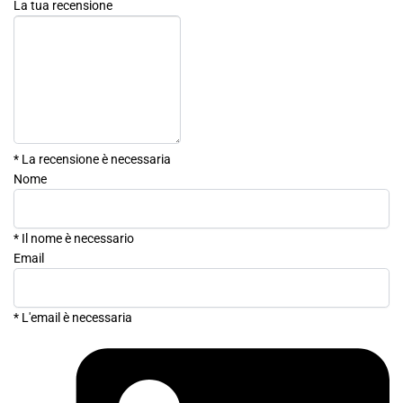
La tua recensione
* La recensione è necessaria
Nome
* Il nome è necessario
Email
* L'email è necessaria