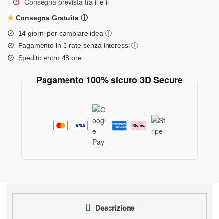
Consegna prevista tra il
e il
★
Consegna Gratuita
ⓘ
14 giorni per cambiare idea
ⓘ
Pagamento in 3 rate senza interessi
ⓘ
Spedito entro 48 ore
Pagamento 100% sicuro 3D Secure
Descrizione