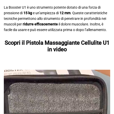
La Booster U1 è uno strumento potente dotato di una forza di
pressione di
15 kg
e un’ampiezza di
12 mm
. Queste caratteristiche
tecniche permettono allo strumento di penetrare in profondità nei
muscoli per
ridurre efficacemente
il dolore muscolare. Inoltre, è
facile da usare e può essere utilizzata prima o dopo l’allenamento.
Scopri il Pistola Massaggiante Cellulite U1
in video