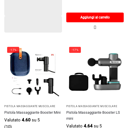
Aggiungi al carrello
-17%
-17%
PISTOLA MASSAGGIANTE MUSCOLARE
PISTOLA MASSAGGIANTE MUSCOLARE
Pistola Massaggiante Booster Mini
Pistola Massaggiante Booster LS
mini
Valutato
4.60
su 5
Valutato
4.64
su 5
(10)