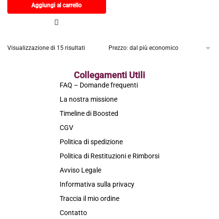
Aggiungi al carrello
Visualizzazione di 15 risultati
Collegamenti Utili
FAQ – Domande frequenti
La nostra missione
Timeline di Boosted
CGV
Politica di spedizione
Politica di Restituzioni e Rimborsi
Avviso Legale
Informativa sulla privacy
Traccia il mio ordine
Contatto