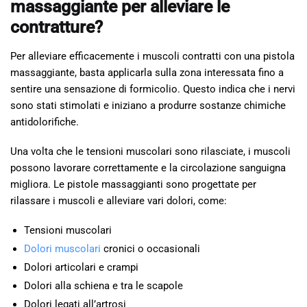
massaggiante per alleviare le
contratture?
Per alleviare efficacemente i muscoli contratti con una pistola
massaggiante, basta applicarla sulla zona interessata fino a
sentire una sensazione di formicolio. Questo indica che i nervi
sono stati stimolati e iniziano a produrre sostanze chimiche
antidolorifiche.
Una volta che le tensioni muscolari sono rilasciate, i muscoli
possono lavorare correttamente e la circolazione sanguigna
migliora. Le pistole massaggianti sono progettate per
rilassare i muscoli e alleviare vari dolori, come:
Tensioni muscolari
Dolori muscolari
cronici o occasionali
Dolori articolari e crampi
Dolori alla schiena e tra le scapole
Dolori legati all’artrosi