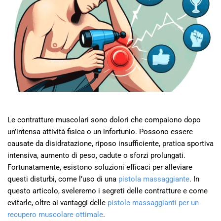
Le contratture muscolari sono dolori che compaiono dopo
un’intensa attività fisica o un infortunio. Possono essere
causate da disidratazione, riposo insufficiente, pratica sportiva
intensiva, aumento di peso, cadute o sforzi prolungati.
Fortunatamente, esistono soluzioni efficaci per alleviare
questi disturbi, come l’uso di una
pistola massaggiante
. In
questo articolo, sveleremo i segreti delle contratture e come
evitarle, oltre ai vantaggi delle
pistole massaggianti per un
recupero muscolare ottimale
.