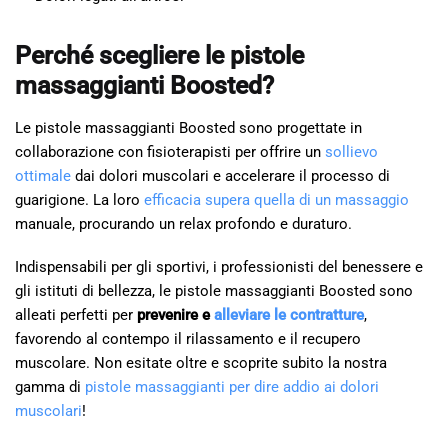
Perché scegliere le pistole
massaggianti Boosted?
Le pistole massaggianti Boosted sono progettate in
collaborazione con fisioterapisti per offrire un
sollievo
ottimale
dai dolori muscolari e accelerare il processo di
guarigione. La loro
efficacia supera quella di un massaggio
manuale, procurando un relax profondo e duraturo.
Indispensabili per gli sportivi, i professionisti del benessere e
gli istituti di bellezza, le pistole massaggianti Boosted sono
alleati perfetti per
prevenire e
alleviare le contratture
,
favorendo al contempo il rilassamento e il recupero
muscolare. Non esitate oltre e scoprite subito la nostra
gamma di
pistole massaggianti per dire addio ai dolori
muscolari
!