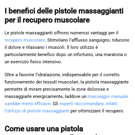
I benefici delle pistole massaggianti
per il recupero muscolare
Le pistole massaggianti offrono numerosi vantaggi per il
recupero muscolare
. Stimolano l’afflusso sanguigno, riducono
il dolore e rilassano i muscoli. Il loro utilizzo è
particolarmente benefico dopo un infortunio, una maratona o
un esercizio fisico intensivo.
Oltre a favorire l’idratazione, indispensabile per il corretto
funzionamento dei tessuti muscolari, la pistola massaggiante
permette di mirare precisamente le zone dolorose e
massaggiarle energicamente, laddove un
massaggio manuale
sarebbe meno efficace
. Gli
esperti raccomandano infatti
l’utilizzo di pistole massaggianti
per ottimizzare il recupero.
Come usare una pistola