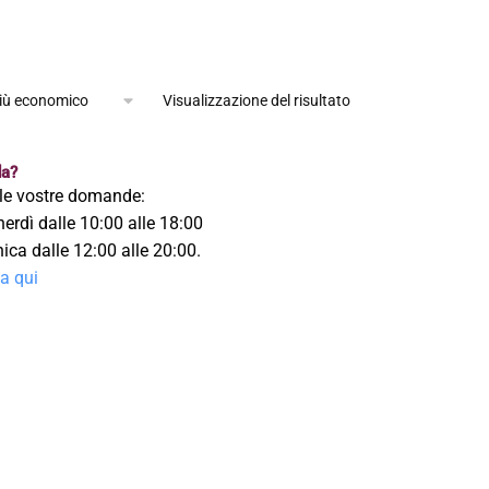
Visualizzazione del risultato
a?
le vostre domande:
nerdì dalle 10:00 alle 18:00
ca dalle 12:00 alle 20:00.
ca qui